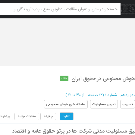
 هوش مصنوعی در حقوق ایران
مقاله
(‎12 صفحه -
از 30 تا 41
)
تسبیب
تعیین مسئولیت
سامانه های هوش مصنوعی
چکیده
مقالات مرتبط
پیشنهاد
دانلود
بیق مسئولیت مدنی شرکت ها در پرتو حقوق عامه و اقتصاد