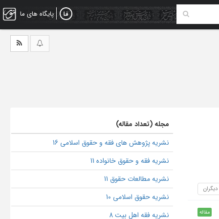
پایگاه های ما
مجله (تعداد مقاله)
نشریه پژوهش های فقه و حقوق اسلامی 16
نشریه فقه و حقوق خانواده 11
نشریه مطالعات حقوق 11
 دیگران
نشریه حقوق اسلامی 10
مقاله
نشریه فقه اهل بیت 8