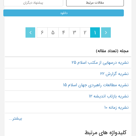
مقالات مرتبط
پیشنهاد دیگران
دانلود
6
5
4
3
2
1
مجله (تعداد مقاله)
نشریه درسهایی از مکتب اسلام 25
نشریه گزارش 22
نشریه مطالعات راهبردی جهان اسلام 15
نشریه بازتاب اندیشه 12
نشریه زمانه 10
کلیدواژه های مرتبط