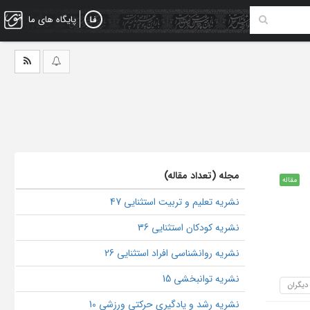
پایگاه های ما
مجله (تعداد مقاله)
مقاله
نشریه تعلیم و تربیت استثنایی 47
نشریه کودکان استثنایی 36
نشریه روانشناسی افراد استثنایی 26
نشریه توانبخشی 15
 دیگران
نشریه رشد و یادگیری حرکتی ورزشی 10