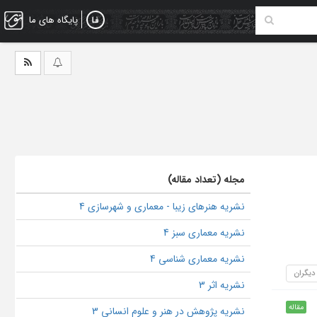
پایگاه های ما
مجله (تعداد مقاله)
نشریه هنرهای زیبا - معماری و شهرسازی 4
نشریه معماری سبز 4
نشریه معماری شناسی 4
 دیگران
نشریه اثر 3
مقاله
نشریه پژوهش در هنر و علوم انسانی 3