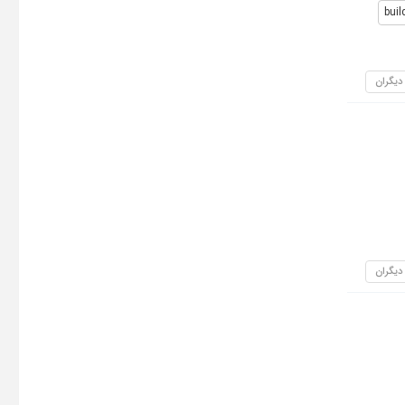
buil
 دیگران
 دیگران