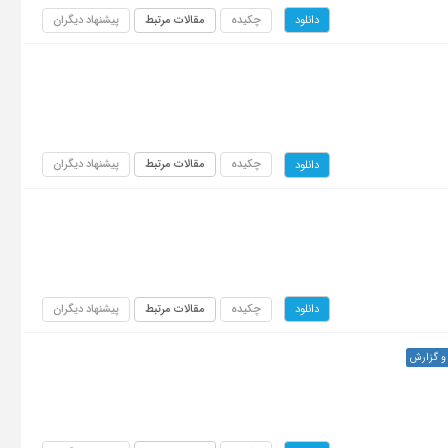
چکیده
مقالات مرتبط
پیشنهاد دیگران
دانلود
چکیده
مقالات مرتبط
پیشنهاد دیگران
دانلود
چکیده
مقالات مرتبط
پیشنهاد دیگران
دانلود
و گزارش