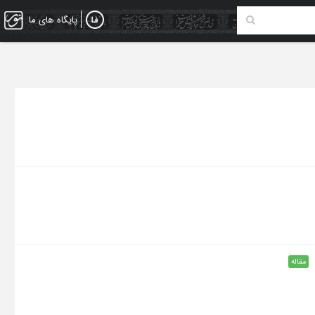
پایگاه های ما
مقاله