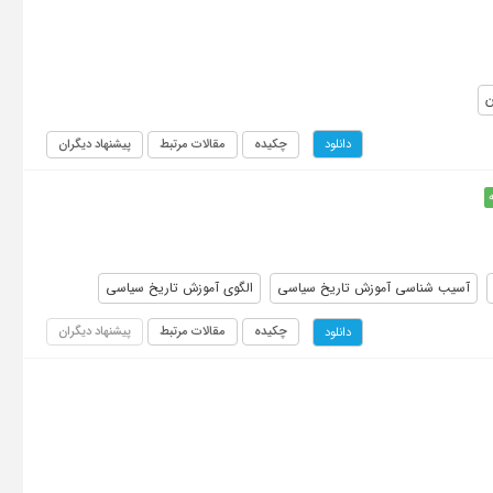
ن
چکیده
مقالات مرتبط
پیشنهاد دیگران
دانلود
آسیب شناسی آموزش تاریخ سیاسی
الگوی آموزش تاریخ سیاسی
چکیده
مقالات مرتبط
پیشنهاد دیگران
دانلود