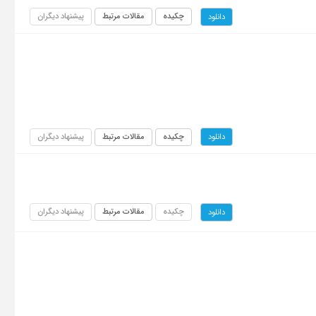
چکیده
مقالات مرتبط
پیشنهاد دیگران
دانلود
چکیده
مقالات مرتبط
پیشنهاد دیگران
دانلود
چکیده
مقالات مرتبط
پیشنهاد دیگران
دانلود