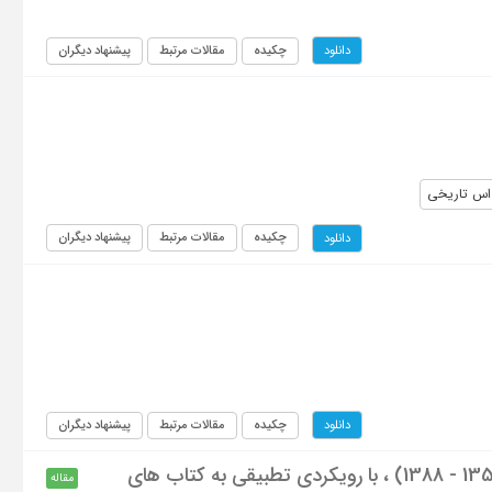
چکیده
مقالات مرتبط
پیشنهاد دیگران
دانلود
اس تاریخی
چکیده
مقالات مرتبط
پیشنهاد دیگران
دانلود
چکیده
مقالات مرتبط
پیشنهاد دیگران
دانلود
آسیب شناسی تأثیر تحولات سیاسی بر محتوای کتاب های درسی تاریخ معاصر ایران (1358 - 1388) ، با رویکردی تطبیقی به کتاب های
مقاله