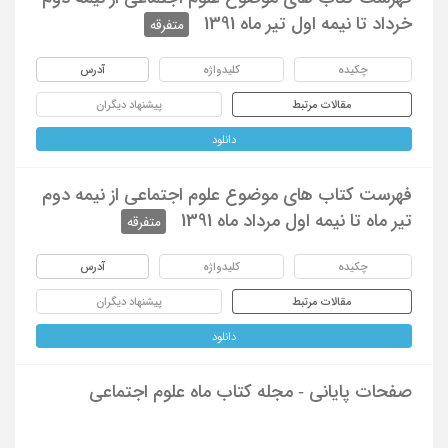
خرداد تا نیمه اول تیر ماه 1391
متفرقه
چکیده
کلیدواژه
آدرس
مقالات مرتبط
پیشنهاد دیگران
دانلود
فهرست کتاب های موضوع علوم اجتماعی از نیمه دوم
تیر ماه تا نیمه اول مرداد ماه 1391
متفرقه
چکیده
کلیدواژه
آدرس
مقالات مرتبط
پیشنهاد دیگران
دانلود
صفحات پایانی - مجله کتاب ماه علوم اجتماعی