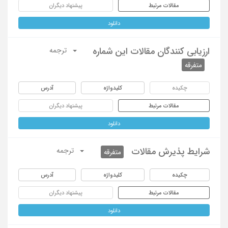
مقالات مرتبط
پیشنهاد دیگران
دانلود
ارزیابی کنندگان مقالات این شماره
ترجمه
متفرقه
چکیده
کلیدواژه
آدرس
مقالات مرتبط
پیشنهاد دیگران
دانلود
شرایط پذیرش مقالات
ترجمه
متفرقه
چکیده
کلیدواژه
آدرس
مقالات مرتبط
پیشنهاد دیگران
دانلود