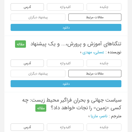
چکیده
کلیدواژه
آدرس
مقالات مرتبط
پیشنهاد دیگران
دانلود
تنگناهای آموزش و پرورش،... و یک پیشنهاد
مقاله
نویسنده
:
عسلی، مهدی
؛
چکیده
کلیدواژه
آدرس
مقالات مرتبط
پیشنهاد دیگران
دانلود
سیاست جهانی و بحران فراگیر محیط زیست: چه
کسی «زمین» را نجات خواهد داد؟
مقاله
مترجم
:
ناصر، ماریا
؛
چکیده
کلیدواژه
آدرس