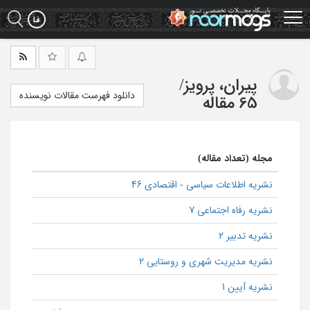
Ski
t
mai
conten
پیران، پرویز
/
دانلود فهرست مقالات نویسنده
65 مقاله
مجله (تعداد مقاله)
نشریه اطلاعات سیاسی - اقتصادی 46
نشریه رفاه اجتماعی 7
نشریه تدبیر 2
نشریه مدیریت شهری و روستایی 2
نشریه آیین 1