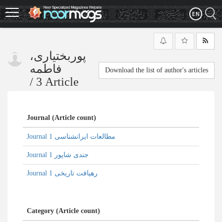
Skip
to
main
content
پوربختیاری،
فاطمه
Download the list of author's articles
/
3 Article
Journal (Article count)
Journal مطالعات ایرانشناسی 1
Journal جندی‌ شاپور 1
Journal رهیافت تاریخی 1
Category (Article count)