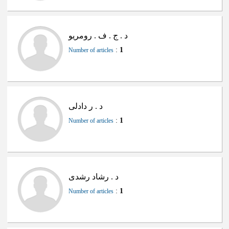
د . ج . ف . رومریو
:
1
Number of articles
د . ر دادلی
:
1
Number of articles
د . رشاد رشدی
:
1
Number of articles