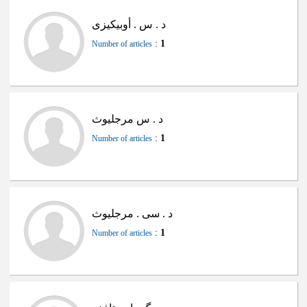
د . س . أوبیکیزی
:
1
Number of articles
د . س مرجلیوث
:
1
Number of articles
د . سی . مرجلیوث
:
1
Number of articles