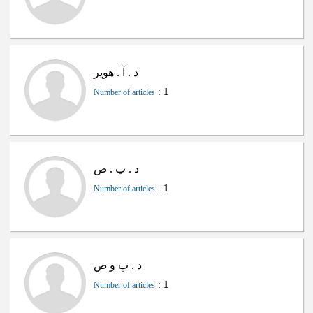
د . آ . هویر
:
1
Number of articles
د . پ . ص
:
1
Number of articles
د . پ و ص
:
1
Number of articles