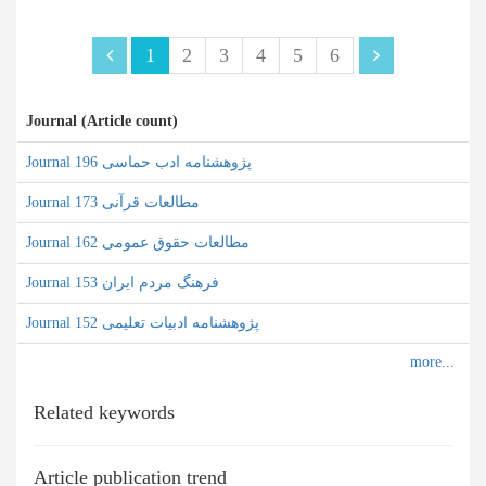
1
2
3
4
5
6
Journal (Article count)
Journal پژوهشنامه ادب حماسی 196
Journal مطالعات قرآنی 173
Journal مطالعات حقوق عمومی 162
Journal فرهنگ مردم ایران 153
Journal پژوهشنامه ادبیات تعلیمی 152
Related keywords
Article publication trend