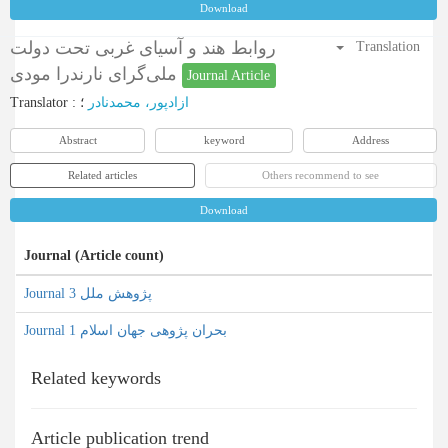
Download
روابط هند و آسیای غربی تحت دولت
Translation
ملی‌گرای نارندرا مودی
Journal Article
Translator
:
؛
ازادپور، محمدنادر
Abstract
keyword
Address
Related articles
Others recommend to see
Download
Journal (Article count)
Journal پژوهش ملل 3
Journal بحران پژوهی جهان اسلام 1
Related keywords
Article publication trend