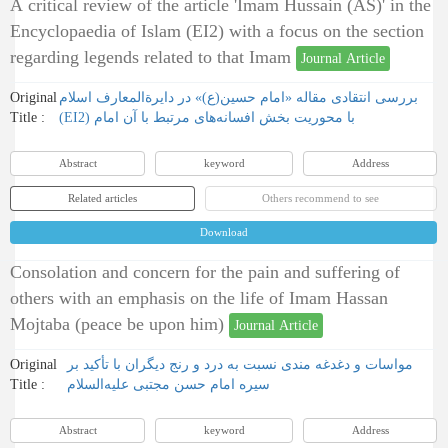
A critical review of the article 'Imam Hussain (AS)' in the
Encyclopaedia of Islam (EI2) with a focus on the section
regarding legends related to that Imam
Journal Article
Original
بررسی انتقادی مقاله «امام حسین(ع)» در دایرة‌المعارف اسلام
Title :
(EI2) با محوریت بخش افسانه‌های مرتبط با آن امام
Abstract
keyword
Address
Related articles
Others recommend to see
Download
Consolation and concern for the pain and suffering of
others with an emphasis on the life of Imam Hassan
Mojtaba (peace be upon him)
Journal Article
Original
مواسات و دغدغه مندی نسبت به درد و رنج دیگران با تأکید بر
Title :
سیره امام حسن مجتبی علیه‌السلام
Abstract
keyword
Address