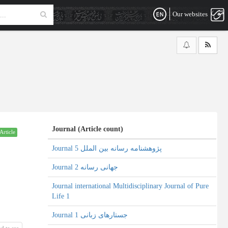
Our websites
Journal (Article count)
Article
Journal پژوهشنامه رسانه بین الملل 5
Journal جهانی رسانه 2
Journal international Multidisciplinary Journal of Pure
Life 1
Journal جستارهای زبانی 1
d to see