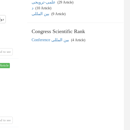
علمی-ترویجی
‎ (29 Article)
د
‎ (10 Article)
بین المللی
‎ (9 Article)
دول
Congress Scientific Rank
Conference بین المللی
‎ (4 Article)
d to see
Article
d to see