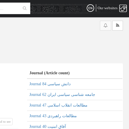
Our websites
Journal (Article count)
Journal دانش سیاسی 84
Journal جامعه شناسی سیاسی ایران 62
Journal مطالعات انقلاب اسلامی 47
Journal مطالعات راهبردی 43
d to see
Journal آفاق امنیت 40