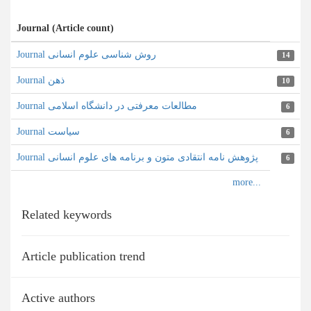
Journal (Article count)
Journal روش شناسی علوم انسانی
14
Journal ذهن
10
Journal مطالعات معرفتی در دانشگاه اسلامی
6
Journal سیاست
6
Journal پژوهش نامه انتقادی متون و برنامه های علوم انسانی
6
Related keywords
Article publication trend
Active authors