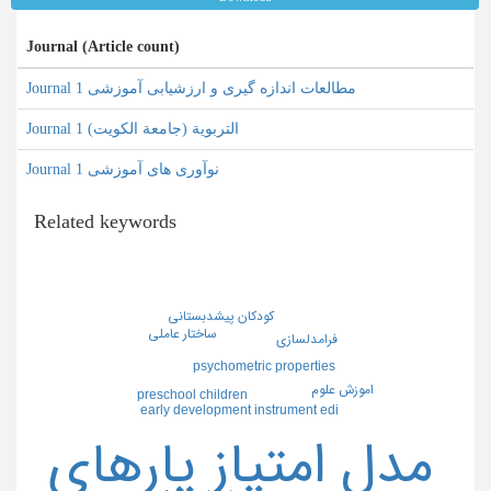
Journal (Article count)
Journal مطالعات اندازه گیری و ارزشیابی آموزشی 1
Journal التربویة (جامعة الکویت) 1
Journal نوآوری های آموزشی 1
Related keywords
كودكان پيشدبستاني
ساختار عاملي
فرامدلسازي
psychometric properties
اموزش علوم
preschool children
early development instrument edi
مدل امتياز پارهاي