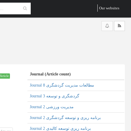
Our websites
Journal (Article count)
Article
Journal مطالعات مدیریت گردشگری 8
Journal گردشگری و توسعه 3
Journal مدیریت ورزشی 2
Journal برنامه ریزی و توسعه گردشگری 2
Journal برنامه ریزی توسعه کالبدی 2
d to see