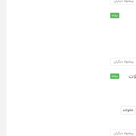
پیشنهاد دیگران
مقاله
پیشنهاد دیگران
لات
مقاله
خانواده
پیشنهاد دیگران