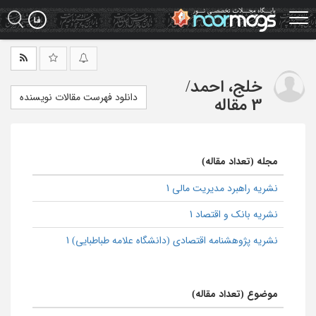
Ski
t
mai
conten
خلج، احمد
/
دانلود فهرست مقالات نویسنده
3 مقاله
مجله (تعداد مقاله)
نشریه راهبرد مدیریت مالی 1
نشریه بانک و اقتصاد 1
نشریه پژوهشنامه اقتصادی (دانشگاه علامه طباطبایی) 1
موضوع (تعداد مقاله)