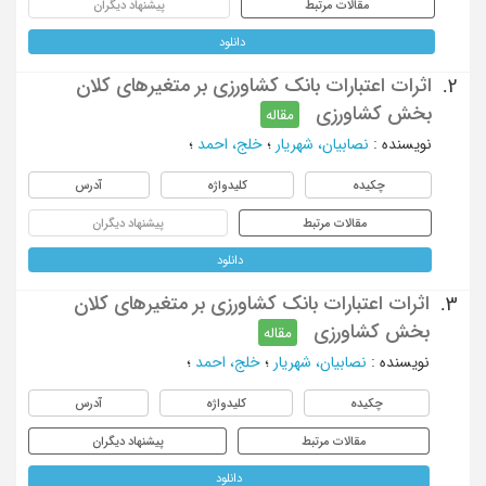
مقالات مرتبط
پیشنهاد دیگران
دانلود
اثرات اعتبارات بانک کشاورزی بر متغیرهای کلان
2.
بخش کشاورزی
مقاله
نویسنده
:
نصابیان، شهریار
؛
خلج، احمد
؛
چکیده
کلیدواژه
آدرس
مقالات مرتبط
پیشنهاد دیگران
دانلود
اثرات اعتبارات بانک کشاورزی بر متغیرهای کلان
3.
بخش کشاورزی
مقاله
نویسنده
:
نصابیان، شهریار
؛
خلج، احمد
؛
چکیده
کلیدواژه
آدرس
مقالات مرتبط
پیشنهاد دیگران
دانلود