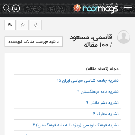
Ski
t
mai
conten
قاسمی، مسعود
دانلود فهرست مقالات نویسنده
/
100 مقاله
مجله (تعداد مقاله)
نشریه جامعه شناسی سیاسی ایران 15
نشریه نامه فرهنگستان 9
نشریه نشر دانش 9
نشریه معارف 4
نشریه فرهنگ نویسی (ویژه نامه نامه فرهنگستان) 4