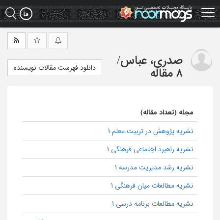
Ski
t
mai
conten
صدری، عباس
/
دانلود فهرست مقالات نویسنده
8 مقاله
مجله (تعداد مقاله)
نشریه پژوهش در تربیت معلم 1
نشریه راهبرد اجتماعی فرهنگی 1
نشریه رشد مدیریت مدرسه 1
نشریه مطالعات میان فرهنگی 1
نشریه مطالعات برنامه درسی 1