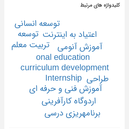
کلیدواژه های مرتبط
توسعه انسانی
توسعه
اعتیاد به اینترنت
تربیت معلم
آنومی
آموزش
onal education
curriculum development
Internship
طراحی
آموزش فنی و حرفه ای
اردوگاه کارآفرینی
برنامه­ریزی درسی