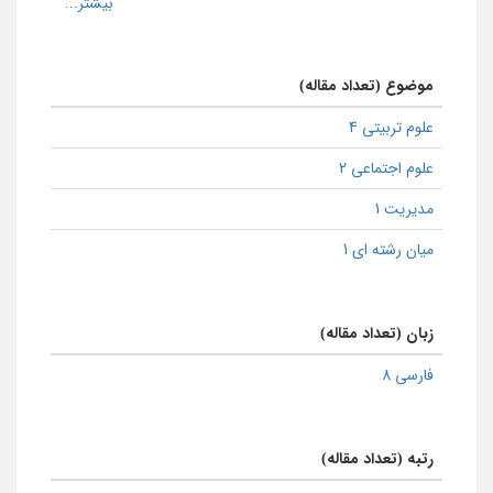
موضوع (تعداد مقاله)
علوم تربیتی 4
علوم اجتماعی 2
مدیریت 1
میان رشته ای 1
زبان (تعداد مقاله)
فارسی 8
رتبه (تعداد مقاله)