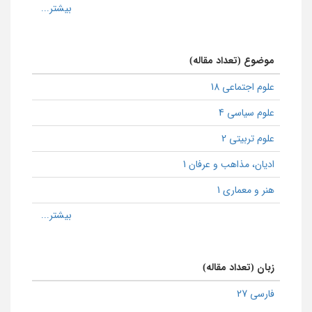
موضوع (تعداد مقاله)
علوم اجتماعی 18
علوم سیاسی 4
علوم تربیتی 2
ادیان، مذاهب و عرفان 1
هنر و معماری 1
زبان (تعداد مقاله)
فارسی 27