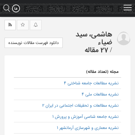
Ski
t
mai
conten
هاشمی، سید
ضیاء
دانلود فهرست مقالات نویسنده
/
27 مقاله
مجله (تعداد مقاله)
نشریه مطالعات جامعه شناختی 4
نشریه مطالعات ملی 4
نشریه مطالعات و تحقیقات اجتماعی در ایران 2
نشریه جامعه شناسی آموزش و پرورش 1
نشریه معماری و شهرسازی آرمانشهر 1