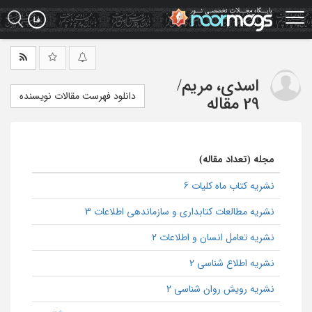
Ski
t
mai
conten
اسدی، مریم
/
دانلود فهرست مقالات نویسنده
29 مقاله
مجله (تعداد مقاله)
نشریه کتاب ماه کلیات 6
نشریه مطالعات کتابداری و سازماندهی اطلاعات 3
نشریه تعامل انسان و اطلاعات 2
نشریه اطلاع شناسی 2
نشریه رویش روان شناسی 2