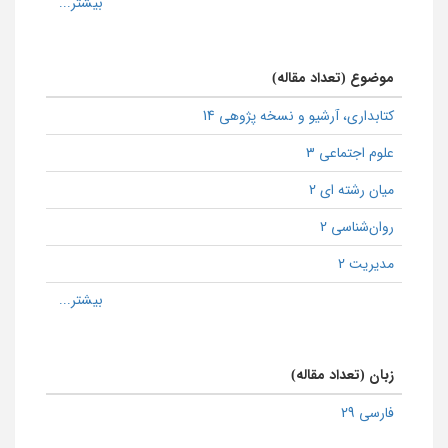
موضوع (تعداد مقاله)
كتابداری، آرشیو و نسخه پژوهی 14
علوم اجتماعی 3
میان رشته ای 2
روان‌شناسی 2
مدیریت 2
زبان (تعداد مقاله)
فارسی 29