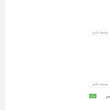
پیشنهاد دیگران
پیشنهاد دیگران
سر
مقاله