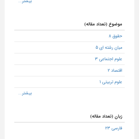
موضوع (تعداد مقاله)
حقوق 8
میان رشته ای 5
علوم اجتماعی 3
اقتصاد 2
علوم تربیتی 1
زبان (تعداد مقاله)
فارسی 23