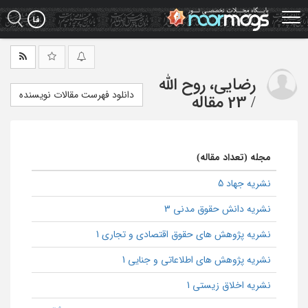
Ski
t
mai
conten
رضایی، روح الله
دانلود فهرست مقالات نویسنده
/
23 مقاله
مجله (تعداد مقاله)
نشریه جهاد 5
نشریه دانش حقوق مدنی 3
نشریه پژوهش های حقوق اقتصادی و تجاری 1
نشریه پژوهش های اطلاعاتی و جنایی 1
نشریه اخلاق زیستی 1