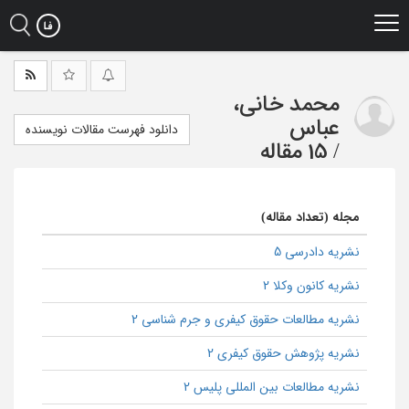
Ski
t
mai
conten
محمد خانی،
عباس
دانلود فهرست مقالات نویسنده
/
15 مقاله
مجله (تعداد مقاله)
نشریه دادرسی 5
نشریه کانون وکلا 2
نشریه مطالعات حقوق کیفری و جرم شناسی 2
نشریه پژوهش حقوق کیفری 2
نشریه مطالعات بین المللی پلیس 2