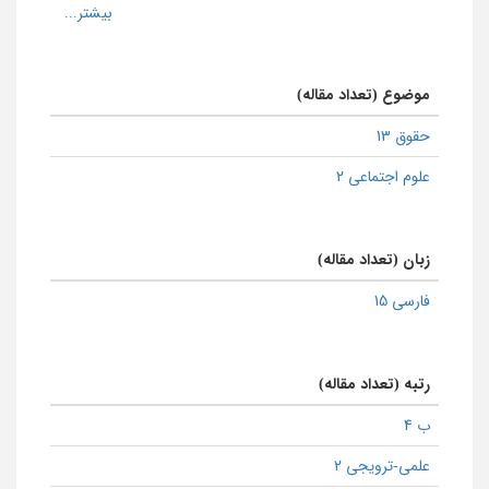
موضوع (تعداد مقاله)
حقوق 13
علوم اجتماعی 2
زبان (تعداد مقاله)
فارسی 15
رتبه (تعداد مقاله)
ب 4
علمی-ترویجی 2