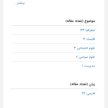
موضوع (تعداد مقاله)
جغرافیا 33
اقتصاد 3
علوم اجتماعی 3
علوم سیاسی 2
مدیریت 1
زبان (تعداد مقاله)
فارسی 42