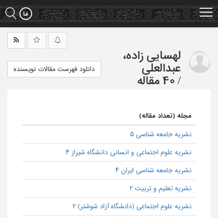
Ski
t
mai
conten
لهسایی زاده،
عبدالعلی
دانلود فهرست مقالات نویسنده
/
40 مقاله
مجله (تعداد مقاله)
نشریه جامعه شناسی 5
نشریه علوم اجتماعی و انسانی دانشگاه شیراز 4
نشریه جامعه شناسی ایران 4
نشریه تعلیم و تربیت 2
نشریه علوم اجتماعی (دانشگاه آزاد شوشتر) 2