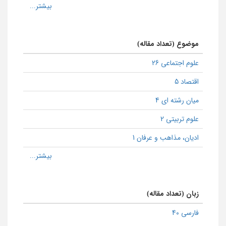
موضوع (تعداد مقاله)
علوم اجتماعی 26
اقتصاد 5
میان رشته ای 4
علوم تربیتی 2
ادیان، مذاهب و عرفان 1
زبان (تعداد مقاله)
فارسی 40