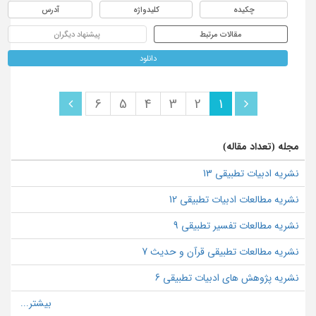
چکیده
کلیدواژه
آدرس
مقالات مرتبط
پیشنهاد دیگران
دانلود
6
5
4
3
2
1
مجله (تعداد مقاله)
نشریه ادبیات تطبیقی 13
نشریه مطالعات ادبیات تطبیقی 12
نشریه مطالعات تفسیر تطبیقی 9
نشریه مطالعات تطبیقی قرآن و حدیث 7
نشریه پژوهش های ادبیات تطبیقی 6