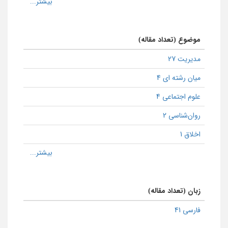
موضوع (تعداد مقاله)
مدیریت 27
میان رشته ای 4
علوم اجتماعی 4
روان‌شناسی 2
اخلاق 1
زبان (تعداد مقاله)
فارسی 41