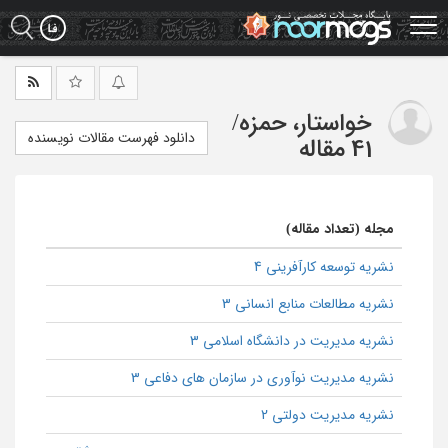
Ski
t
mai
conten
خواستار، حمزه
/
دانلود فهرست مقالات نویسنده
41 مقاله
مجله (تعداد مقاله)
نشریه توسعه کارآفرینی 4
نشریه مطالعات منابع انسانی 3
نشریه مدیریت در دانشگاه اسلامی 3
نشریه مدیریت نوآوری در سازمان های دفاعی 3
نشریه مدیریت دولتی 2