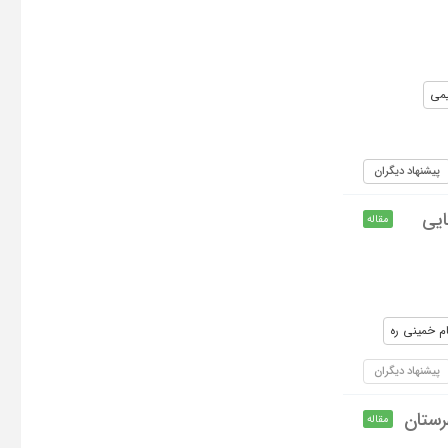
یمی
پیشنهاد دیگران
ایی
مقاله
ام خمینی ره
پیشنهاد دیگران
رستان
مقاله