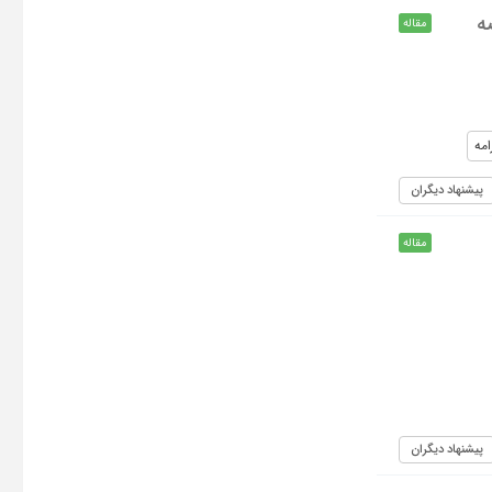
ه
مقاله
مه
پیشنهاد دیگران
مقاله
پیشنهاد دیگران