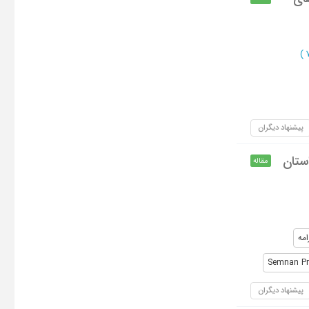
)
پیشنهاد دیگران
ستان
مقاله
مه
Semnan Pr
پیشنهاد دیگران