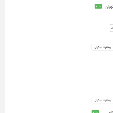
هران
مقاله
L
پیشنهاد دیگران
پیشنهاد دیگران
ای
مقاله