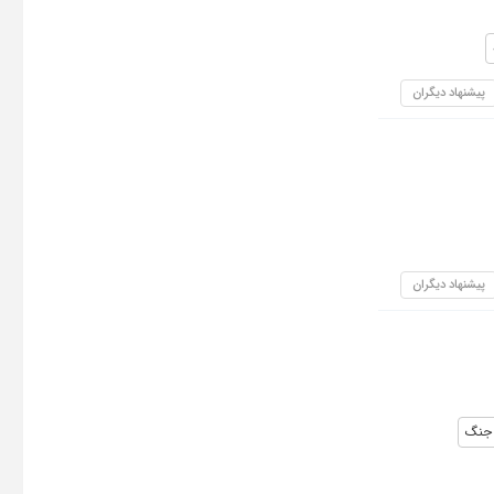
پیشنهاد دیگران
پیشنهاد دیگران
جنگ