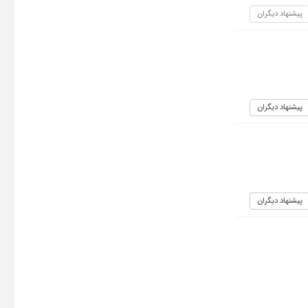
پیشنهاد دیگران
پیشنهاد دیگران
پیشنهاد دیگران