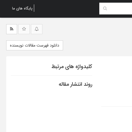
پایگاه های ما
دانلود فهرست مقالات نویسنده
کلیدواژه های مرتبط
روند انتشار مقاله