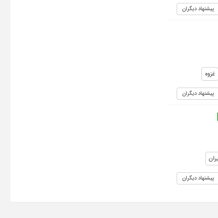
پیشنهاد دیگران
غزوه
پیشنهاد دیگران
ران
پیشنهاد دیگران