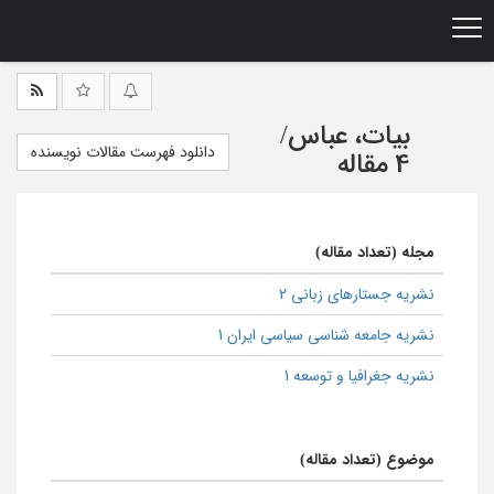
Ski
t
mai
conten
بیات، عباس
/
دانلود فهرست مقالات نویسنده
4 مقاله
مجله (تعداد مقاله)
نشریه جستارهای زبانی 2
نشریه جامعه شناسی سیاسی ایران 1
نشریه جغرافیا و توسعه 1
موضوع (تعداد مقاله)