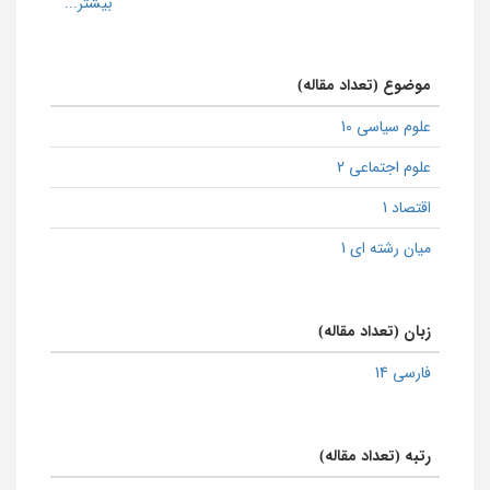
موضوع (تعداد مقاله)
علوم سیاسی 10
علوم اجتماعی 2
اقتصاد 1
میان رشته ای 1
زبان (تعداد مقاله)
فارسی 14
رتبه (تعداد مقاله)