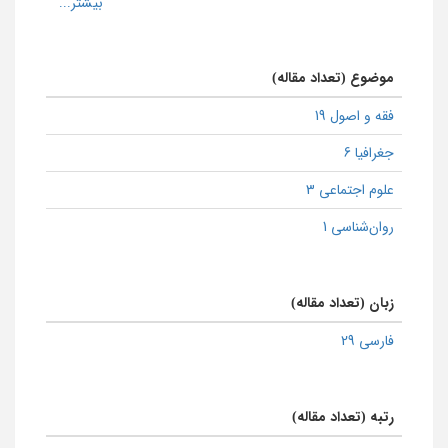
موضوع (تعداد مقاله)
فقه و اصول 19
جغرافیا 6
علوم اجتماعی 3
روان‌شناسی 1
زبان (تعداد مقاله)
فارسی 29
رتبه (تعداد مقاله)