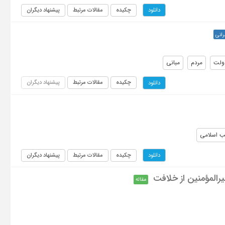
چکیده
مقالات مرتبط
پیشنهاد دیگران
دانلود
انی
ولت
مردم
مبانی
چکیده
مقالات مرتبط
پیشنهاد دیگران
دانلود
ب اسلامی
چکیده
مقالات مرتبط
پیشنهاد دیگران
دانلود
مقاله