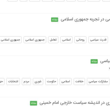
ی در تجربه جمهوری اسلامی
مقاله
قدرت سیاسی
روحانی
اسلامی
تعامل
جمهوری اسلامی
جمهوری اسلامی ا
یاسی
مقاله
مشارکت سیاسی
خلافت
اسلامی
حکومت
شوری
مردم
انتخابات
حق
ری در اندیشه سیاست خارجی امام خمینی
مقاله