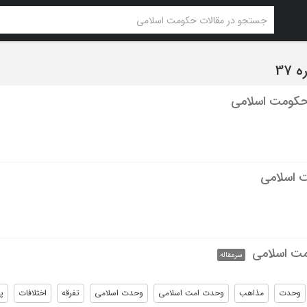
حکومت اسلامی
 اسلامی
ت اسلامی
سرمقاله
وحدت
مذاهب
وحدت امت اسلامی
وحدت اسلامی
تفرقه
اختلافات
پ