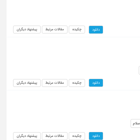
چکیده
مقالات مرتبط
پیشنهاد دیگران
دانلود
چکیده
مقالات مرتبط
پیشنهاد دیگران
دانلود
سلام
چکیده
مقالات مرتبط
پیشنهاد دیگران
دانلود