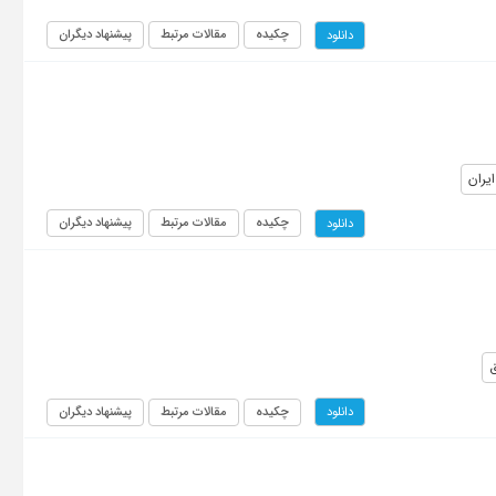
چکیده
مقالات مرتبط
پیشنهاد دیگران
دانلود
یران
چکیده
مقالات مرتبط
پیشنهاد دیگران
دانلود
چکیده
مقالات مرتبط
پیشنهاد دیگران
دانلود