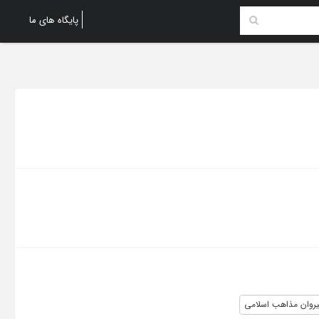
پایگاه های ما
یروان مذاهب اسلامی