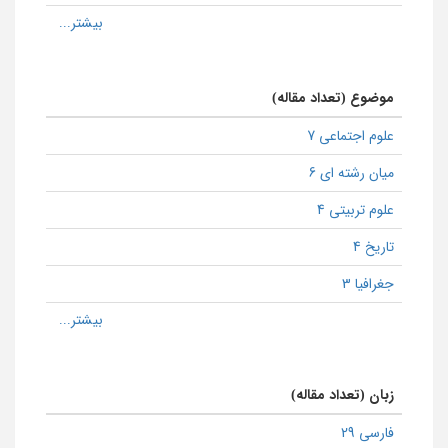
موضوع (تعداد مقاله)
علوم اجتماعی 7
میان رشته ای 6
علوم تربیتی 4
تاریخ 4
جغرافیا 3
زبان (تعداد مقاله)
فارسی 29