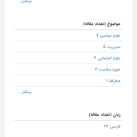
موضوع (تعداد مقاله)
علوم سیاسی 7
مدیریت 5
علوم اجتماعی 4
حوزه سلامت 4
جغرافیا 1
زبان (تعداد مقاله)
فارسی 23