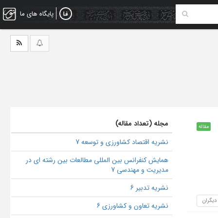
پایگاه های ما
مجله (تعداد مقاله)
مقاله
نشریه اقتصاد کشاورزی و توسعه 7
همایش کنفرانس بین المللی مطالعات بین رشته ای در
مدیریت و مهندسی 7
نشریه تدبیر 6
 دیگران
نشریه تعاون و کشاورزی 6