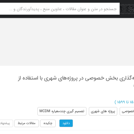
‌گذاری بخش خصوصی در پروژه‌های شهری با استفاده از
)
 خصوصی
پروژه های شهری
تصمیم گیری چندمعیاره MCDM
چکیده
مقالات مرتبط
پیشنهاد
دانلود