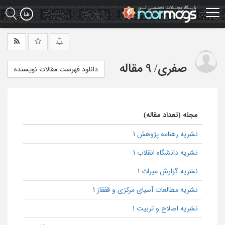
Ski
t
mai
conten
صفری
/
9 مقاله
دانلود فهرست مقالات نویسنده
مجله (تعداد مقاله)
نشریه رهنامه پژوهش 1
نشریه دانشگاه انقلاب 1
نشریه گزارش میراث 1
نشریه مطالعات آسیای مرکزی و قفقاز 1
نشریه اصلاح و تربیت 1