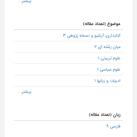
موضوع (تعداد مقاله)
كتابداری، آرشیو و نسخه پژوهی 3
میان رشته ای 2
علوم تربیتی 1
علوم سیاسی 1
ادبیات و زبانها 1
زبان (تعداد مقاله)
فارسی 9