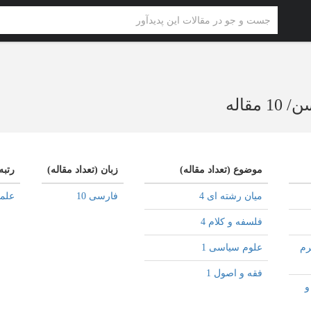
سن
/
10 مقاله
موضوع (تعداد مقاله)
زبان (تعداد مقاله)
رتبه
میان رشته ای 4
فارسی 10
علم
فلسفه و کلام 4
رم
علوم سیاسی 1
فقه و اصول 1
و