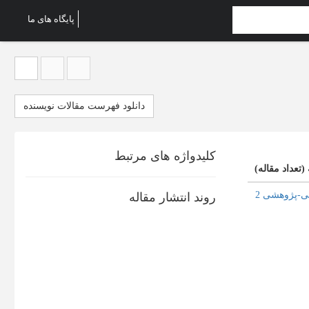
پایگاه های ما
دانلود فهرست مقالات نویسنده
کلیدواژه های مرتبط
 (تعداد مقاله)
ی-پژوهشی 2
روند انتشار مقاله