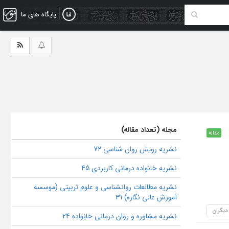
پایگاه های ما
مجله (تعداد مقاله)
مقاله
نشریه رویش روان شناسی 72
نشریه خانواده درمانی کاربردی 45
نشریه مطالعات روانشناسی و علوم تربیتی (موسسه
آموزش عالی نگاره) 31
 دیگران
نشریه مشاوره و روان درمانی خانواده 24