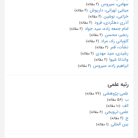
سهامی، سیروس
‏ (2 مقاله)
مینایی تهرانی، داریوش
‏ (2 مقاله)
خزاعی، نوشین
‏ (2 مقاله)
آذری دهکردی، فرود
‏ (2 مقاله)
امام جمعه زاده، سید جواد
‏ (2 مقاله)
رنجبر، محسن
‏ (2 مقاله)
کاویانی راد، مراد
‏ (2 مقاله)
نشأت، قمر
‏ (2 مقاله)
رشیدی، سید مهدی
‏ (2 مقاله)
واندانا شیوا
‏ (2 مقاله)
ابراهیم زاده، سیروس
‏ (2 مقاله)
رتبه علمی
علمی-پژوهشی
‏ (77 مقاله)
ب
‏ (56 مقاله)
الف
‏ (10 مقاله)
علمی-ترویجی
‏ (6 مقاله)
ج
‏ (2 مقاله)
بین المللی
‏ (1 مقاله)