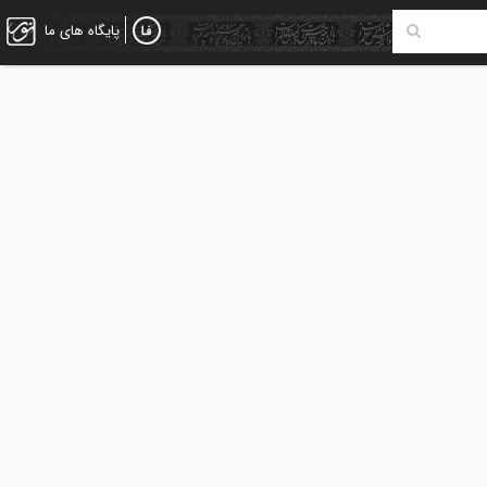
پایگاه های ما