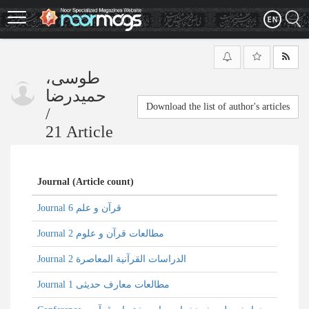
Skip
to
main
content
طوسی،
حمیدرضا
Download the list of author's articles
/
21 Article
Journal (Article count)
Journal قرآن و علم 6
Journal مطالعات قرآن و علوم 2
Journal الدراسات القرآنية المعاصرة 2
Journal مطالعات معارف حدیثی 1