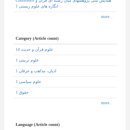
Conference همایش ملی پژوهشهای میان رشته ای قرآن و
انگاره های علوم زیستی 1
Category (Article count)
علوم قرآن و حدیث 14
علوم تربیتی 1
ادیان، مذاهب و عرفان 1
علوم سیاسی 1
حقوق 1
Language (Article count)