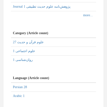
Journal پژوهش‌نامه علوم حدیث تطبیقی 1
Category (Article count)
علوم قرآن و حدیث 27
علوم اجتماعی 1
روان‌شناسی 1
Language (Article count)
Persian 28
Arabic 1