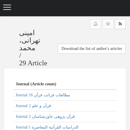
Skip
to
main
content
امینی
تهرانی،
محمد
Download the list of author's articles
/
29 Article
Journal (Article count)
Journal مطالعات قرائت قرآن 16
Journal قرآن و علم 2
Journal قرآن پژوهی خاورشناسان 2
Journal الدراسات القرآنية المعاصرة 1