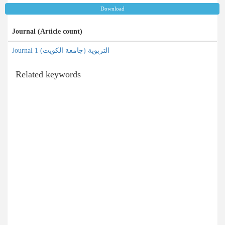
Download
Journal (Article count)
Journal التربویة (جامعة الکویت) 1
Related keywords